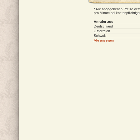
* Alle angegebenen Preise vers
pro Minute bei kostenpflichtig
Anrufer aus
Deutschland
Österreich
Schweiz
Alle anzeigen