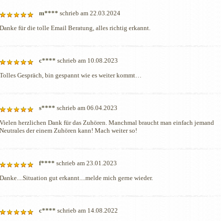
m****
schrieb am 22.03.2024
Danke für die tolle Email Beratung, alles richtig erkannt.
c****
schrieb am 10.08.2023
Tolles Gespräch, bin gespannt wie es weiter kommt…
s****
schrieb am 06.04.2023
Vielen herzlichen Dank für das Zuhören. Manchmal braucht man einfach jemand 
Neutrales der einem Zuhören kann! Mach weiter so!
f****
schrieb am 23.01.2023
Danke....Situation gut erkannt....melde mich gerne wieder. 
c****
schrieb am 14.08.2022