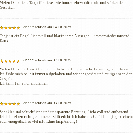
Vielen Dank liebe Tanja für dieses wie immer sehr wohltuende und stärkende 
Gespräch!
d****
schrieb am 14.10.2025
Tanja ist ein Engel, liebevoll und klar in ihren Aussagen… immer wieder tausend 
Dank!
d****
schrieb am 07.10.2025
Vielen Dank für deine klare und ehrliche und empathische Beratung, liebe Tanja. 
Ich fühle mich bei dir immer aufgehoben und wieder geerdet und mutiger nach den 
Gesprächen! 

Ich kann Tanja nur empfehlen!
d****
schrieb am 03.10.2025
Sehr klar und sehr ehrliche und transparente Beratung. Liebevoll und aufbauend. 
Ich habe einen richtigen inneren Shift erlebt, ich habe das Gefühl, Tanja gibt einem 
auch energetisch so viel mit. Klare Empfehlung!